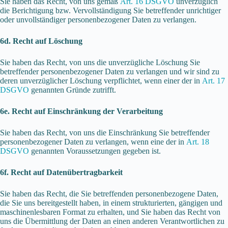
Sie haben das Recht, von uns gemäß
Art. 16 DSGVO
unverzüglich
die Berichtigung bzw. Vervollständigung Sie betreffender unrichtiger
oder unvollständiger personenbezogener Daten zu verlangen.
6d. Recht auf Löschung
Sie haben das Recht, von uns die unverzügliche Löschung Sie
betreffender personenbezogener Daten zu verlangen und wir sind zu
deren unverzüglicher Löschung verpflichtet, wenn einer der in
Art. 17
DSGVO
genannten Gründe zutrifft.
6e. Recht auf Einschränkung der Verarbeitung
Sie haben das Recht, von uns die Einschränkung Sie betreffender
personenbezogener Daten zu verlangen, wenn eine der in
Art. 18
DSGVO
genannten Voraussetzungen gegeben ist.
6f. Recht auf Datenübertragbarkeit
Sie haben das Recht, die Sie betreffenden personenbezogene Daten,
die Sie uns bereitgestellt haben, in einem strukturierten, gängigen und
maschinenlesbaren Format zu erhalten, und Sie haben das Recht von
uns die Übermittlung der Daten an einen anderen Verantwortlichen zu