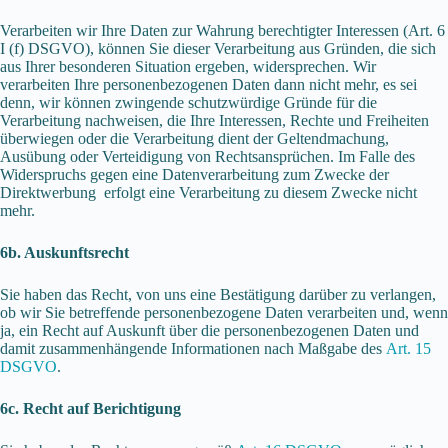
Verarbeiten wir Ihre Daten zur Wahrung berechtigter Interessen (Art. 6
I (f) DSGVO), können Sie dieser Verarbeitung aus Gründen, die sich
aus Ihrer besonderen Situation ergeben, widersprechen. Wir
verarbeiten Ihre personenbezogenen Daten dann nicht mehr, es sei
denn, wir können zwingende schutzwürdige Gründe für die
Verarbeitung nachweisen, die Ihre Interessen, Rechte und Freiheiten
überwiegen oder die Verarbeitung dient der Geltendmachung,
Ausübung oder Verteidigung von Rechtsansprüchen. Im Falle des
Widerspruchs gegen eine Datenverarbeitung zum Zwecke der
Direktwerbung erfolgt eine Verarbeitung zu diesem Zwecke nicht
mehr.
6b. Auskunftsrecht
Sie haben das Recht, von uns eine Bestätigung darüber zu verlangen,
ob wir Sie betreffende personenbezogene Daten verarbeiten und, wenn
ja, ein Recht auf Auskunft über die personenbezogenen Daten und
damit zusammenhängende Informationen nach Maßgabe des
Art. 15
DSGVO
.
6c. Recht auf Berichtigung